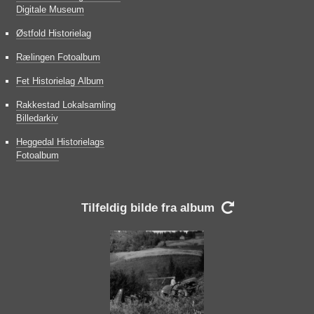
Digitale Museum
Østfold Historielag
Rælingen Fotoalbum
Fet Historielag Album
Rakkestad Lokalsamling
Billedarkiv
Heggedal Historielags
Fotoalbum
Tilfeldig bilde fra album
