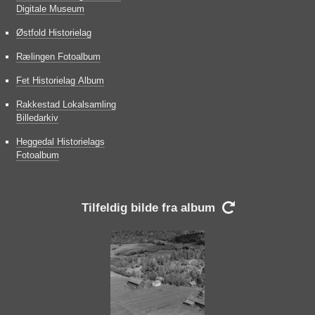
Digitale Museum
Østfold Historielag
Rælingen Fotoalbum
Fet Historielag Album
Rakkestad Lokalsamling
Billedarkiv
Heggedal Historielags
Fotoalbum
Tilfeldig bilde fra album
