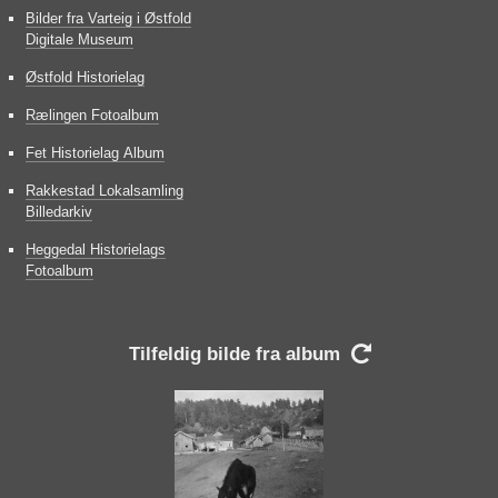
Bilder fra Varteig i Østfold
Digitale Museum
Østfold Historielag
Rælingen Fotoalbum
Fet Historielag Album
Rakkestad Lokalsamling
Billedarkiv
Heggedal Historielags
Fotoalbum
Tilfeldig bilde fra album
