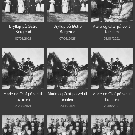
Bryllup på Østre
Bryllup på Østre
Marie og Olaf på vei til
Bergerud
Bergerud
familien
07/06/2025
07/06/2025
25/08/2021
Marie og Olaf på vei til
Marie og Olaf på vei til
Marie og Olaf på vei til
familien
familien
familien
25/08/2021
25/08/2021
25/08/2021