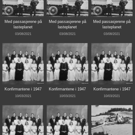
Med passasjerene på
Med passasjerene på
Med passasjerene på
lasteplanet
lasteplanet
lasteplanet
03/08/2021
03/08/2021
03/08/2021
Konfirmantene i 1947
Konfirmantene i 1947
Konfirmantene i 1947
10/03/2021
10/03/2021
10/03/2021