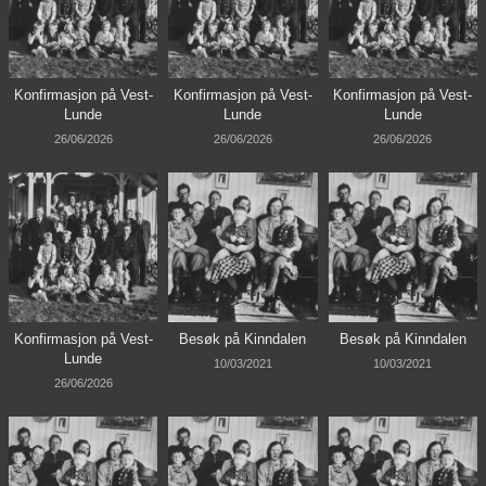
Konfirmasjon på Vest-
Konfirmasjon på Vest-
Konfirmasjon på Vest-
Lunde
Lunde
Lunde
26/06/2026
26/06/2026
26/06/2026
Konfirmasjon på Vest-
Besøk på Kinndalen
Besøk på Kinndalen
Lunde
10/03/2021
10/03/2021
26/06/2026