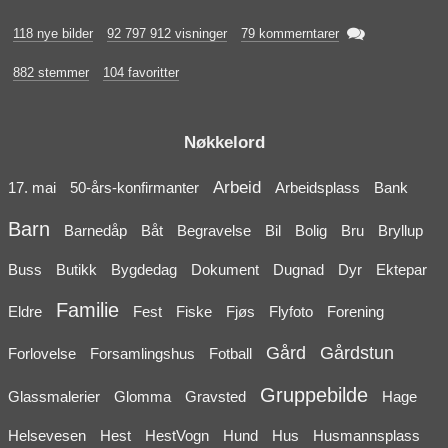

118 nye bilder
92 797 912 visninger
79 kommerntarer
882 stemmer
104 favoritter
Nøkkelord
Arbeid
17. mai
50-års-konfirmanter
Arbeidsplass
Bank
Barn
Barnedåp
Båt
Begravelse
Bil
Bolig
Bru
Bryllup
Buss
Butikk
Bygdedag
Dokument
Dugnad
Dyr
Ektepar
Familie
Eldre
Fest
Fiske
Fjøs
Flyfoto
Forening
Gård
Gårdstun
Forlovelse
Forsamlingshus
Fotball
Gruppebilde
Glassmalerier
Glomma
Gravsted
Hage
Helsevesen
Hest
HestVogn
Hund
Hus
Husmannsplass