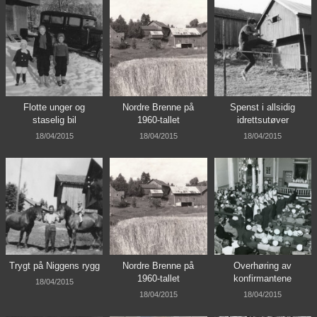
Flotte unger og
Nordre Brenne på
Spenst i allsidig
staselig bil
1960-tallet
idrettsutøver
18/04/2015
18/04/2015
18/04/2015
Trygt på Niggens rygg
Nordre Brenne på
Overhøring av
1960-tallet
konfirmantene
18/04/2015
18/04/2015
18/04/2015