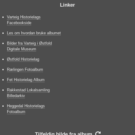
Linker
Varteig Historielags
Facebookside
Les om hvordan bruke albumet
Bilder fra Varteig i Østfold
Digitale Museum
Østfold Historielag
Rælingen Fotoalbum
Fet Historielag Album
Rakkestad Lokalsamling
Billedarkiv
Heggedal Historielags
Fotoalbum
Tilfeldig bilde fra album
