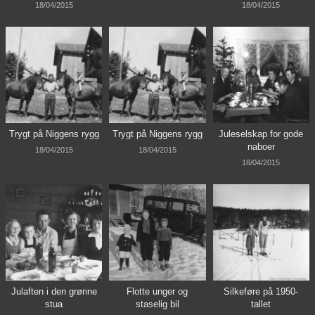
18/04/2015
18/04/2015
Trygt på Niggens rygg
Trygt på Niggens rygg
Juleselskap for gode
naboer
18/04/2015
18/04/2015
18/04/2015
Julaften i den grønne
Flotte unger og
Silkeføre på 1950-
stua
staselig bil
tallet