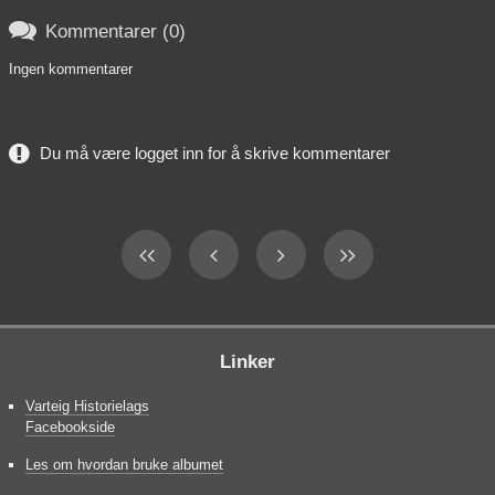

Kommentarer (0)
Ingen kommentarer
Du må være logget inn for å skrive kommentarer
Linker
Varteig Historielags
Facebookside
Les om hvordan bruke albumet