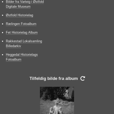
Bilder fra Varteig i Østfold
Digitale Museum
Østfold Historielag
Rælingen Fotoalbum
Fet Historielag Album
Rakkestad Lokalsamling
Billedarkiv
Heggedal Historielags
Fotoalbum
Tilfeldig bilde fra album
