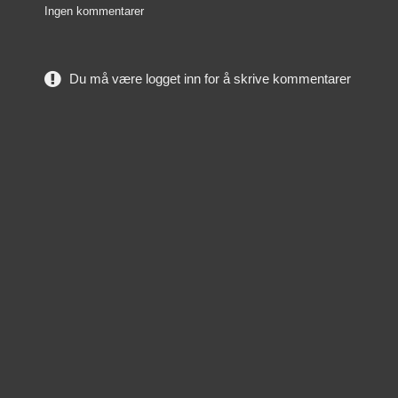
Ingen kommentarer
Du må være logget inn for å skrive kommentarer