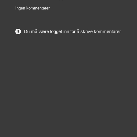
Ingen kommentarer
Du må være logget inn for å skrive kommentarer