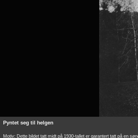
Pyntet seg til helgen
Motiv: Dette bildet tatt midt på 1930-tallet er garantert tatt på en s