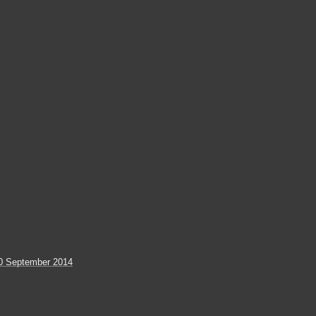
0 September 2014