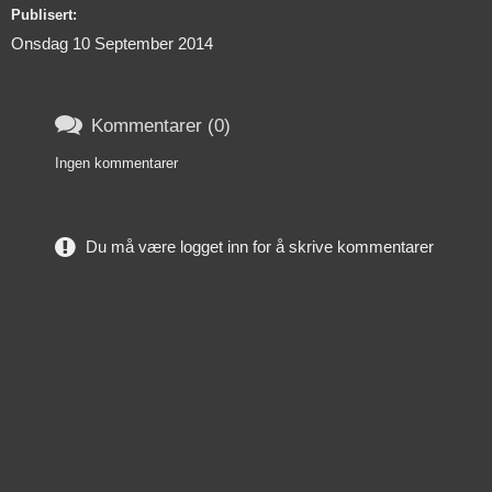
Publisert:
Onsdag 10 September 2014

Kommentarer (0)
Ingen kommentarer
Du må være logget inn for å skrive kommentarer