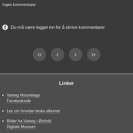
Ingen kommentarer
Du må være logget inn for å skrive kommentarer
Linker
Varteig Historielags
Facebookside
Les om hvordan bruke albumet
Bilder fra Varteig i Østfold
Digitale Museum