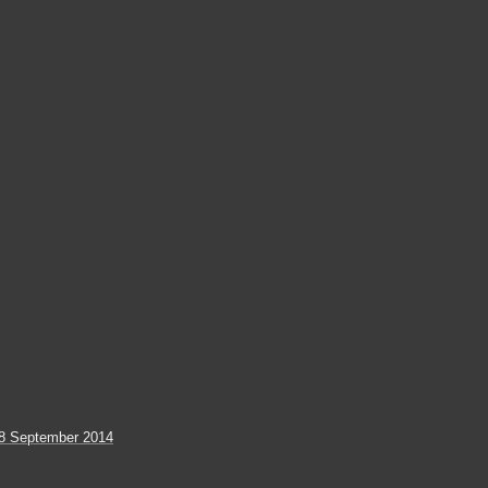
8 September 2014