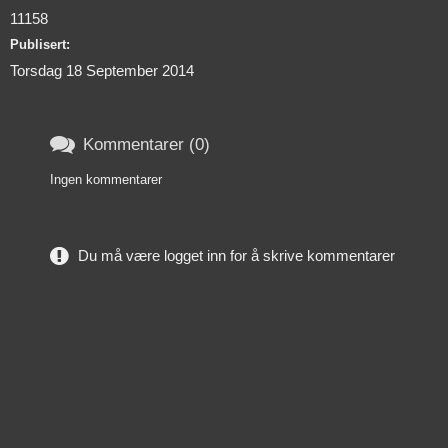
11158
Publisert:
Torsdag 18 September 2014

Kommentarer (0)
Ingen kommentarer
Du må være logget inn for å skrive kommentarer