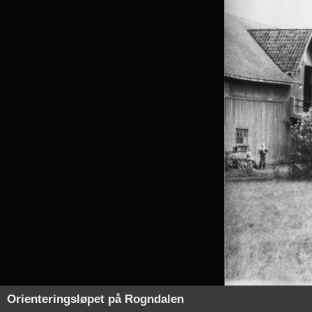
Orienteringsløpet på Rogndalen