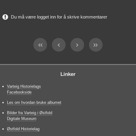
Du må være logget inn for å skrive kommentarer
Linker
Varteig Historielags
Facebookside
Les om hvordan bruke albumet
Bilder fra Varteig i Østfold
Digitale Museum
Østfold Historielag