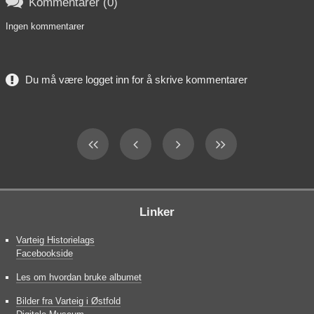

Kommentarer (0)
Ingen kommentarer
Du må være logget inn for å skrive kommentarer
Linker
Varteig Historielags
Facebookside
Les om hvordan bruke albumet
Bilder fra Varteig i Østfold