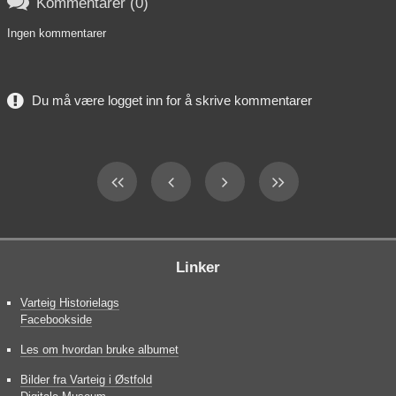

Kommentarer (0)
Ingen kommentarer
Du må være logget inn for å skrive kommentarer
Linker
Varteig Historielags
Facebookside
Les om hvordan bruke albumet
Bilder fra Varteig i Østfold