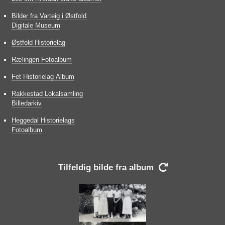
Bilder fra Varteig i Østfold
Digitale Museum
Østfold Historielag
Rælingen Fotoalbum
Fet Historielag Album
Rakkestad Lokalsamling
Billedarkiv
Heggedal Historielags
Fotoalbum
Tilfeldig bilde fra album
