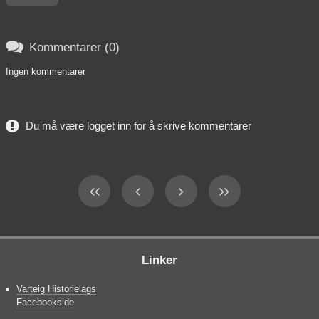

Kommentarer (0)
Ingen kommentarer
Du må være logget inn for å skrive kommentarer
Linker
Varteig Historielags
Facebookside