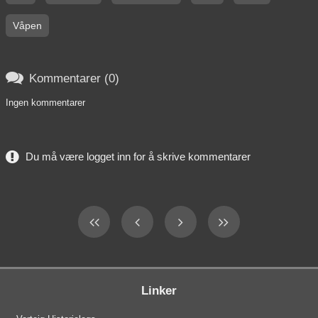
Våpen

Kommentarer (0)
Ingen kommentarer
Du må være logget inn for å skrive kommentarer
Linker