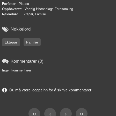
Forfatter
: Picasa
Opphavsrett
: Varteig Historielags Fotosamling
Nøkkelord
: Ektepar, Familie

Nøkkelord
Ektepar
Familie

Kommentarer (0)
Ingen kommentarer
Du må være logget inn for å skrive kommentarer