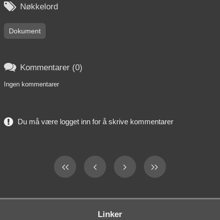

Nøkkelord
Dokument

Kommentarer (0)
Ingen kommentarer
Du må være logget inn for å skrive kommentarer
Linker