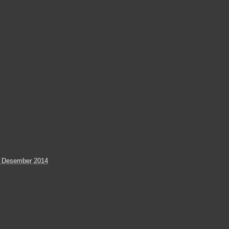
9 Desember 2014