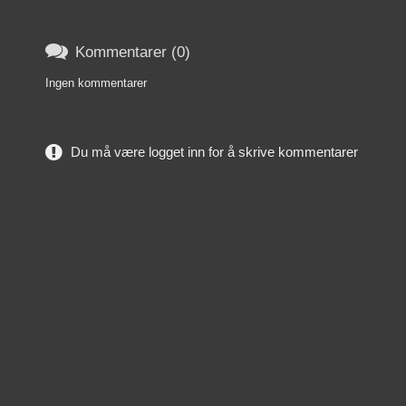

Kommentarer (0)
Ingen kommentarer
Du må være logget inn for å skrive kommentarer