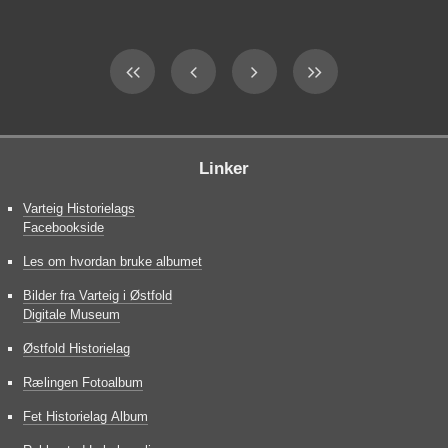
Linker
Varteig Historielags
Facebookside
Les om hvordan bruke albumet
Bilder fra Varteig i Østfold
Digitale Museum
Østfold Historielag
Rælingen Fotoalbum
Fet Historielag Album