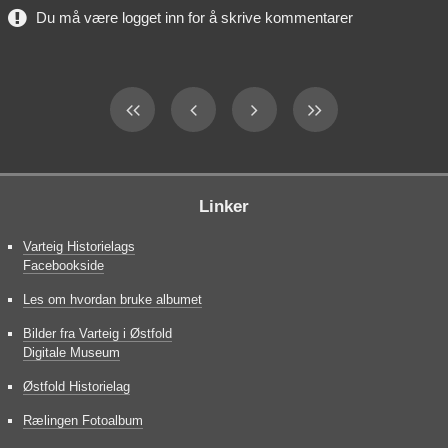
Du må være logget inn for å skrive kommentarer
Linker
Varteig Historielags
Facebookside
Les om hvordan bruke albumet
Bilder fra Varteig i Østfold
Digitale Museum
Østfold Historielag
Rælingen Fotoalbum