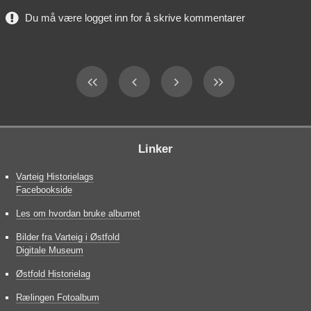
Du må være logget inn for å skrive kommentarer
Linker
Varteig Historielags
Facebookside
Les om hvordan bruke albumet
Bilder fra Varteig i Østfold
Digitale Museum
Østfold Historielag
Rælingen Fotoalbum