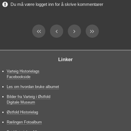
Du må være logget inn for å skrive kommentarer
Linker
Varteig Historielags
Facebookside
Les om hvordan bruke albumet
Bilder fra Varteig i Østfold
Digitale Museum
Østfold Historielag
Rælingen Fotoalbum