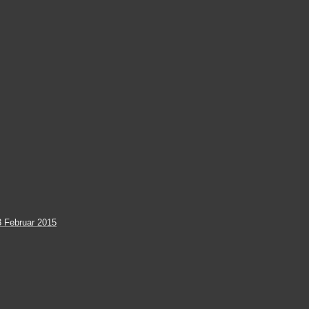
3 Februar 2015