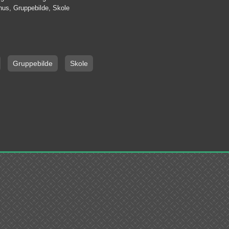
hus, Gruppebilde, Skole
Gruppebilde
Skole