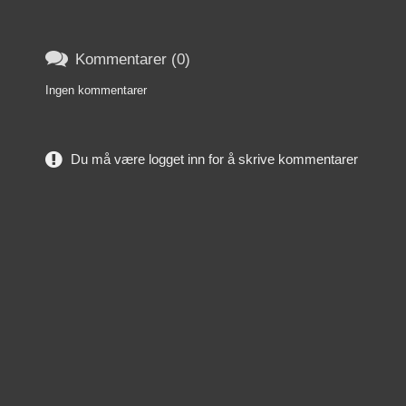

Kommentarer (0)
Ingen kommentarer
Du må være logget inn for å skrive kommentarer