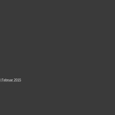
3 Februar 2015