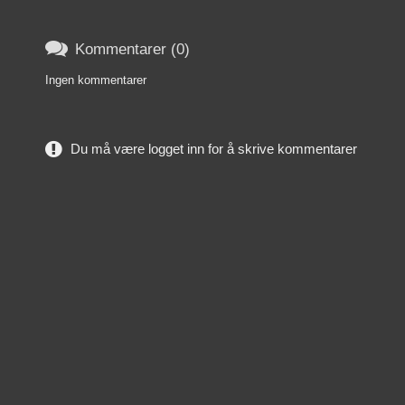

Kommentarer (0)
Ingen kommentarer
Du må være logget inn for å skrive kommentarer