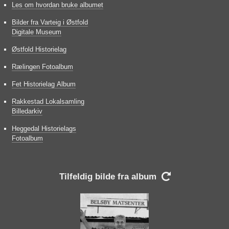
Les om hvordan bruke albumet
Bilder fra Varteig i Østfold
Digitale Museum
Østfold Historielag
Rælingen Fotoalbum
Fet Historielag Album
Rakkestad Lokalsamling
Billedarkiv
Heggedal Historielags
Fotoalbum
Tilfeldig bilde fra album
