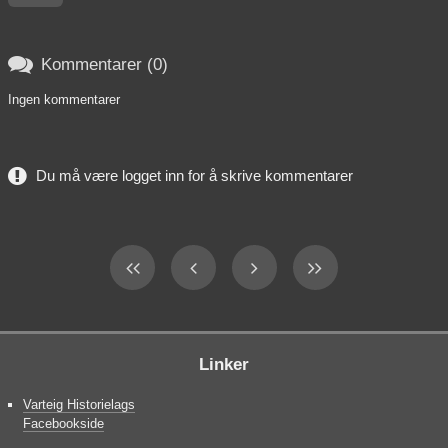

Kommentarer (0)
Ingen kommentarer
Du må være logget inn for å skrive kommentarer
Linker
Varteig Historielags
Facebookside