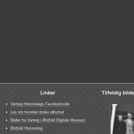
Linker
Tilfeldig bild
Varteig Historielags Facebookside
Les om hvordan bruke albumet
Bilder fra Varteig i Østfold Digitale Museum
Østfold Historielag