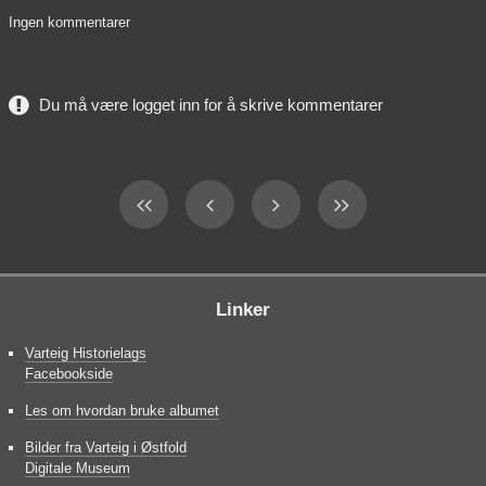
Ingen kommentarer
Du må være logget inn for å skrive kommentarer
Linker
Varteig Historielags
Facebookside
Les om hvordan bruke albumet
Bilder fra Varteig i Østfold
Digitale Museum