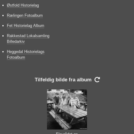
Østfold Historielag
Rælingen Fotoalbum
Fet Historielag Album
Rakkestad Lokalsamling
Billedarkiv
Heggedal Historielags
Fotoalbum
Tilfeldig bilde fra album
