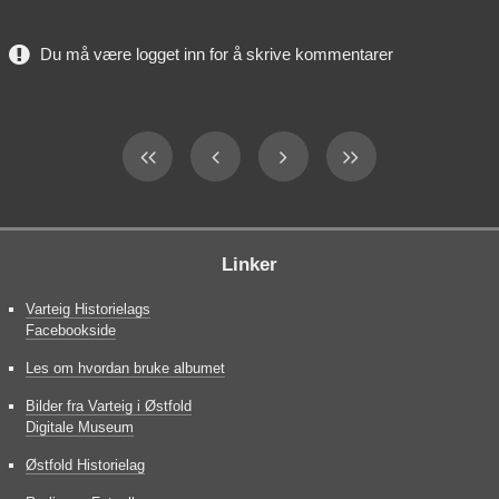
Du må være logget inn for å skrive kommentarer
Linker
Varteig Historielags
Facebookside
Les om hvordan bruke albumet
Bilder fra Varteig i Østfold
Digitale Museum
Østfold Historielag