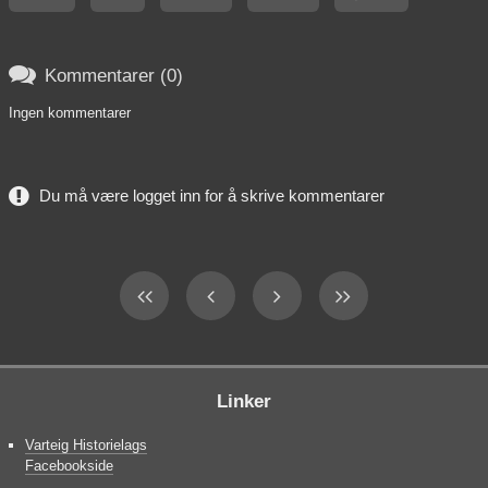

Kommentarer (0)
Ingen kommentarer
Du må være logget inn for å skrive kommentarer
Linker
Varteig Historielags
Facebookside