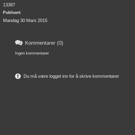
13387
Publisert:
Mandag 30 Mars 2015

Kommentarer (0)
Ingen kommentarer
Du må være logget inn for å skrive kommentarer