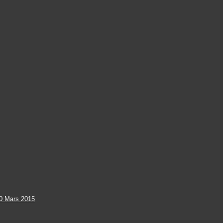
0 Mars 2015