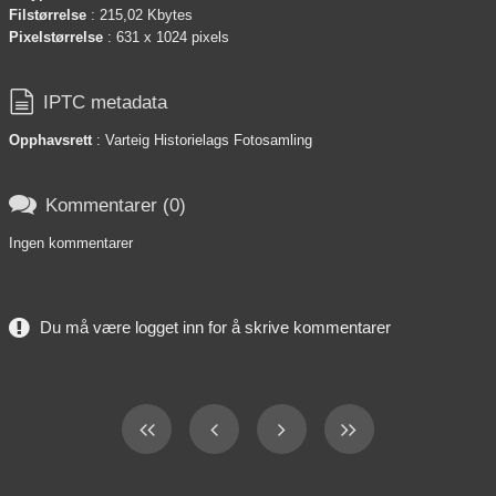
Filstørrelse
: 215,02 Kbytes
Pixelstørrelse
: 631 x 1024 pixels

IPTC metadata
Opphavsrett
: Varteig Historielags Fotosamling

Kommentarer (0)
Ingen kommentarer
Du må være logget inn for å skrive kommentarer