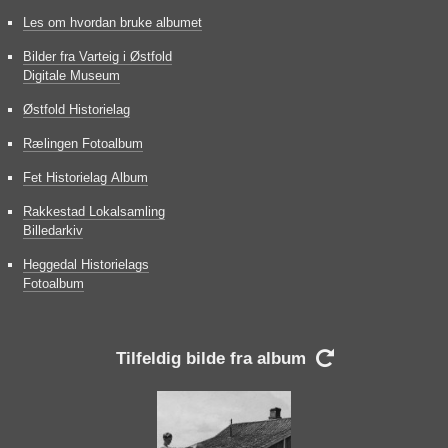
Les om hvordan bruke albumet
Bilder fra Varteig i Østfold
Digitale Museum
Østfold Historielag
Rælingen Fotoalbum
Fet Historielag Album
Rakkestad Lokalsamling
Billedarkiv
Heggedal Historielags
Fotoalbum
Tilfeldig bilde fra album
