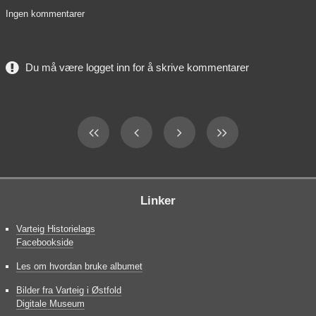
Ingen kommentarer
Du må være logget inn for å skrive kommentarer
Linker
Varteig Historielags
Facebookside
Les om hvordan bruke albumet
Bilder fra Varteig i Østfold
Digitale Museum