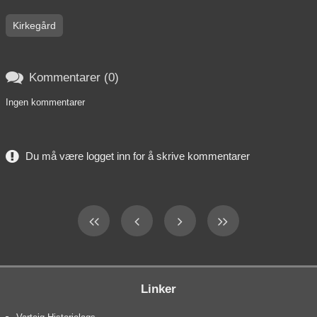
Kirkegård

Kommentarer (0)
Ingen kommentarer
Du må være logget inn for å skrive kommentarer
Linker