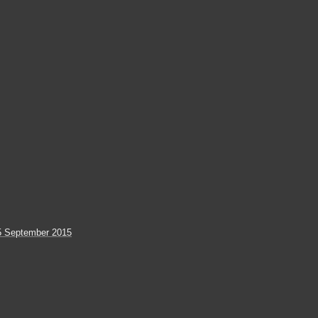
5 September 2015