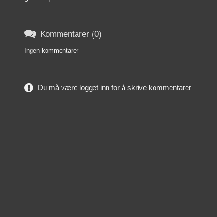

Kommentarer (0)
Ingen kommentarer
Du må være logget inn for å skrive kommentarer