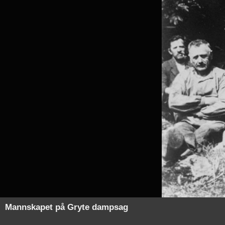
Mannskapet på Gryte dampsag