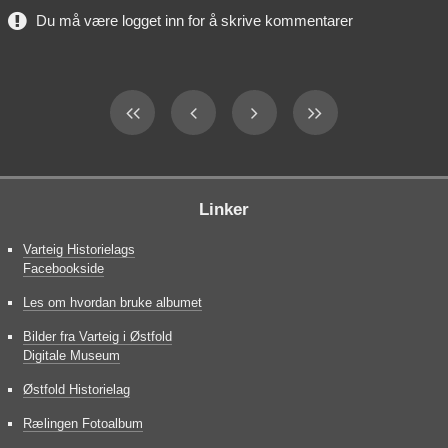
Du må være logget inn for å skrive kommentarer
Linker
Varteig Historielags
Facebookside
Les om hvordan bruke albumet
Bilder fra Varteig i Østfold
Digitale Museum
Østfold Historielag
Rælingen Fotoalbum