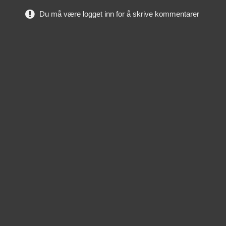
Du må være logget inn for å skrive kommentarer