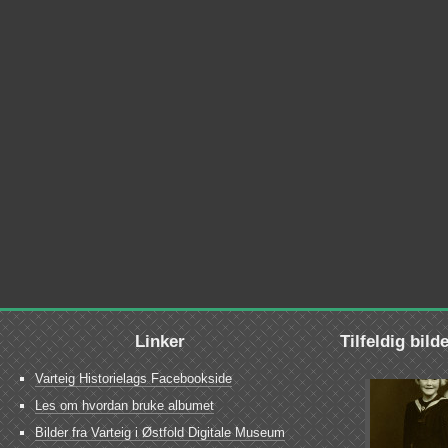
Linker
Tilfeldig bild
Varteig Historielags Facebookside
Les om hvordan bruke albumet
Bilder fra Varteig i Østfold Digitale Museum