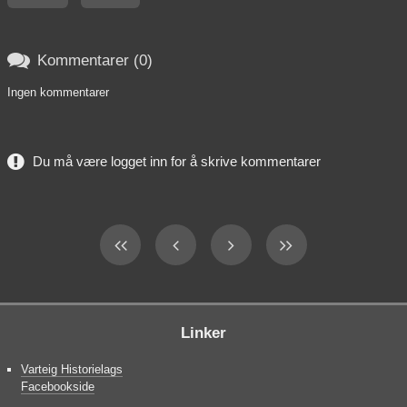

Kommentarer (0)
Ingen kommentarer
Du må være logget inn for å skrive kommentarer
Linker
Varteig Historielags
Facebookside