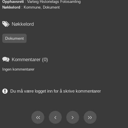
Opphavsrett
: Varteig Historielags Fotosamling
Nøkkelord
: Kommune, Dokument

Nøkkelord
Dokument

Kommentarer (0)
Ingen kommentarer
Du må være logget inn for å skrive kommentarer