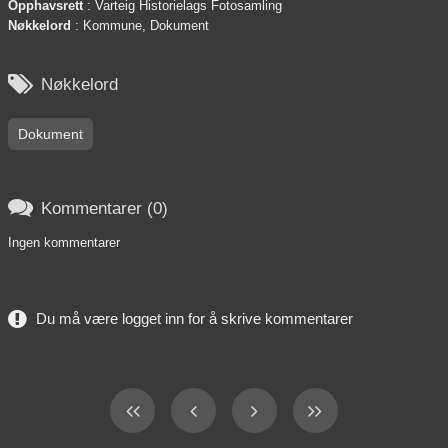
Opphavsrett
: Varteig Historielags Fotosamling
Nøkkelord
: Kommune, Dokument

Nøkkelord
Dokument

Kommentarer (0)
Ingen kommentarer
Du må være logget inn for å skrive kommentarer