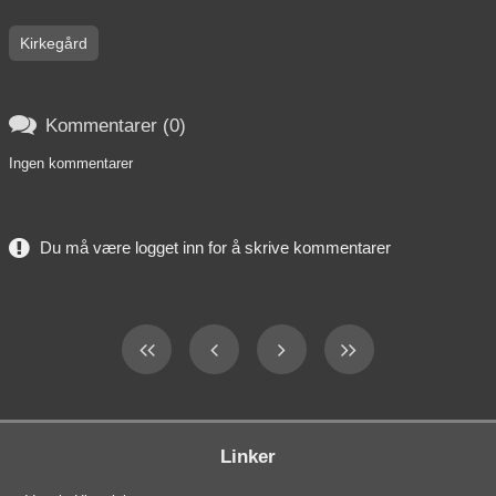
Kirkegård

Kommentarer (0)
Ingen kommentarer
Du må være logget inn for å skrive kommentarer
Linker