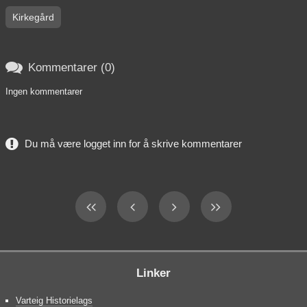
Kirkegård

Kommentarer (0)
Ingen kommentarer
Du må være logget inn for å skrive kommentarer
Linker
Varteig Historielags