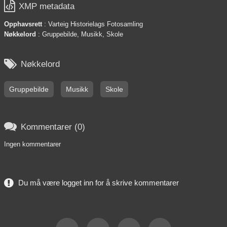

XMP metadata
Opphavsrett
: Varteig Historielags Fotosamling
Nøkkelord
: Gruppebilde, Musikk, Skole

Nøkkelord
Gruppebilde
Musikk
Skole

Kommentarer (0)
Ingen kommentarer
Du må være logget inn for å skrive kommentarer