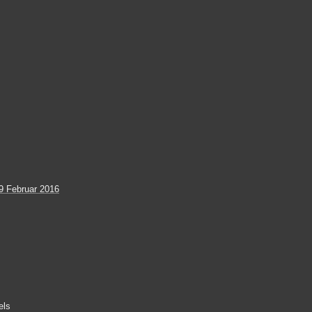
 Februar 2016
els