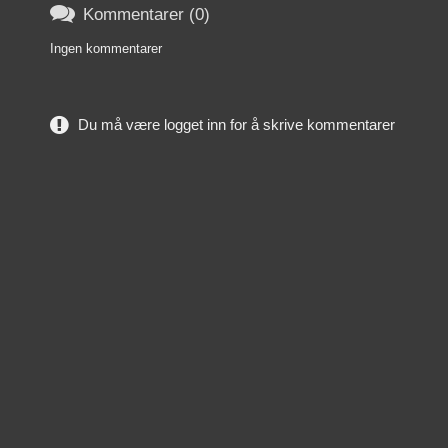

Kommentarer (0)
Ingen kommentarer
Du må være logget inn for å skrive kommentarer