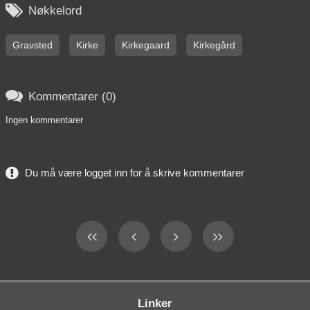

Nøkkelord
Gravsted
Kirke
Kirkegaard
Kirkegård

Kommentarer (0)
Ingen kommentarer
Du må være logget inn for å skrive kommentarer
Linker