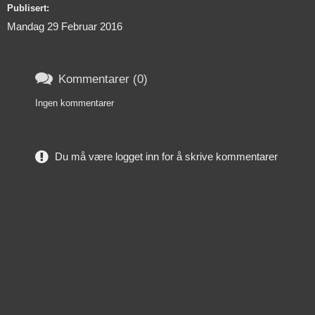
Publisert:
Mandag 29 Februar 2016

Kommentarer (0)
Ingen kommentarer
Du må være logget inn for å skrive kommentarer