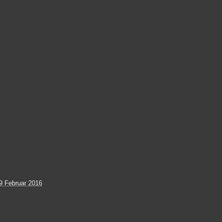
 Februar 2016