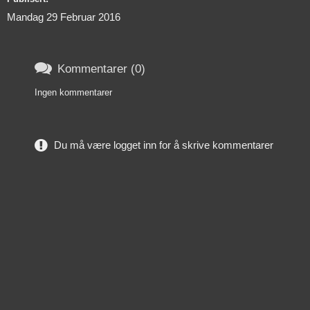
Mandag 29 Februar 2016

Kommentarer (0)
Ingen kommentarer
Du må være logget inn for å skrive kommentarer