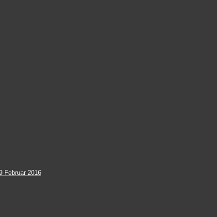
 Februar 2016